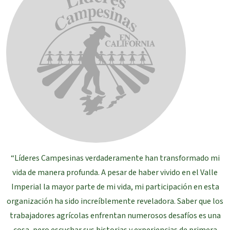
“Líderes Campesinas verdaderamente han transformado mi
vida de manera profunda. A pesar de haber vivido en el Valle
Imperial la mayor parte de mi vida, mi participación en esta
organización ha sido increíblemente reveladora. Saber que los
trabajadores agrícolas enfrentan numerosos desafíos es una