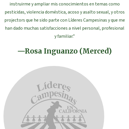
instruirme y ampliar mis conocimientos en temas como
pesticidas, violencia doméstica, acoso y asalto sexual, y otros
projectors que he sido parte con Líderes Campesinas y que me
han dado muchas satisfacciones a nivel personal, profesional
y familiar.”
—Rosa Inguanzo (Merced)