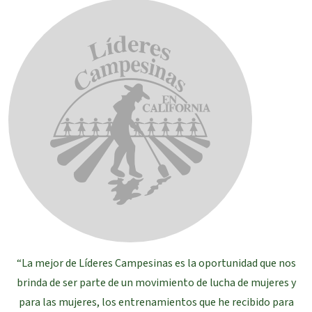
“La mejor de Líderes Campesinas es la oportunidad que nos
brinda de ser parte de un movimiento de lucha de mujeres y
para las mujeres, los entrenamientos que he recibido para