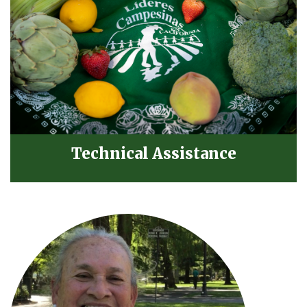
Technical Assistance