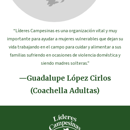
“Líderes Campesinas es una organización vital y muy
importante para ayudar a mujeres vulnerables que dejan su
vida trabajando en el campo para cuidar y alimentar a sus
familias sufriendo en ocasiones de violencia doméstica y
siendo madres solteras.”
—Guadalupe López Cirlos
(Coachella Adultas)