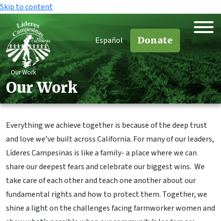
Skip to content
Donate
Español
Our Work
Our Work
Everything we achieve together is because of the deep trust
and love we’ve built across California. For many of our leaders,
Líderes Campesinas is like a family- a place where we can
share our deepest fears and celebrate our biggest wins. We
take care of each other and teach one another about our
fundamental rights and how to protect them. Together, we
shine a light on the challenges facing farmworker women and