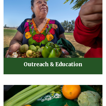
Outreach & Education