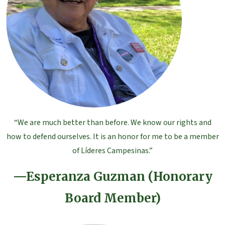
“We are much better than before. We know our rights and
how to defend ourselves. It is an honor for me to be a member
of Líderes Campesinas.”
—Esperanza Guzman (Honorary
Board Member)