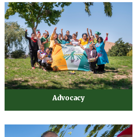
Advocacy