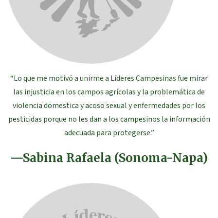
“Lo que me motivó a unirme a Líderes Campesinas fue mirar
las injusticia en los campos agrícolas y la problemática de
violencia domestica y acoso sexual y enfermedades por los
pesticidas porque no les dan a los campesinos la información
adecuada para protegerse.”
—Sabina Rafaela (Sonoma-Napa)