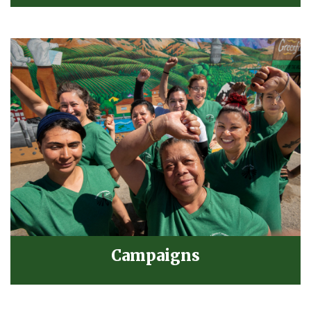
Campaigns